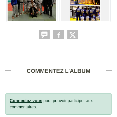
COMMENTEZ L'ALBUM
Connectez-vous
pour pouvoir participer aux
commentaires.