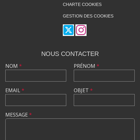
CHARTE COOKIES
GESTION DES COOKIES
NOUS CONTACTER
NOM
*
PRÉNOM
*
EMAIL
*
OBJET
*
MESSAGE
*