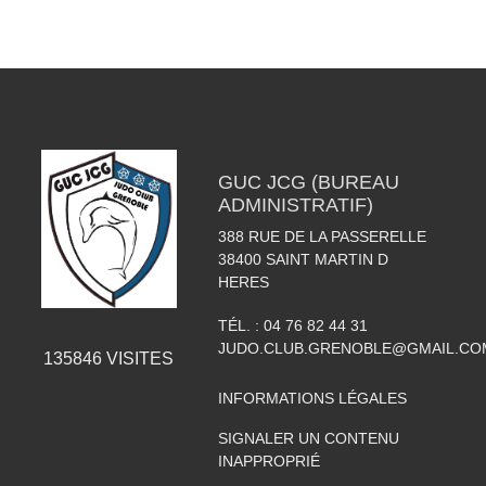
GUC JCG (BUREAU
ADMINISTRATIF)
388 RUE DE LA PASSERELLE
38400
SAINT MARTIN D
HERES
TÉL. :
04 76 82 44 31
JUDO.CLUB.GRENOBLE@GMAIL.CO
135846
VISITES
INFORMATIONS LÉGALES
SIGNALER UN CONTENU
INAPPROPRIÉ