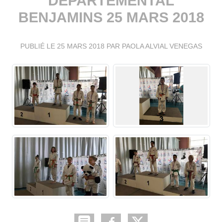
DEPARTEMENTAL
BENJAMINS 25 MARS 2018
PUBLIÉ LE
25 MARS 2018
PAR PAOLA ALVIAL VENEGAS