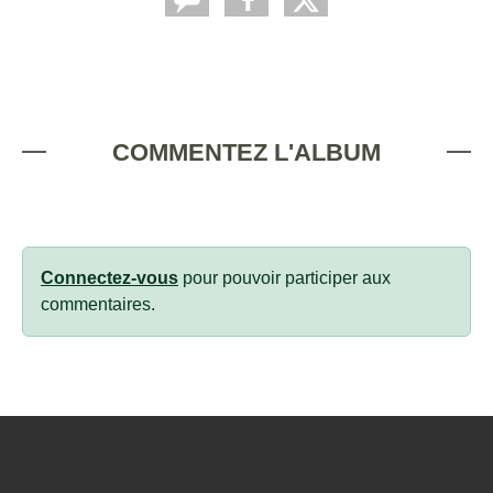
COMMENTEZ L'ALBUM
Connectez-vous
pour pouvoir participer aux
commentaires.