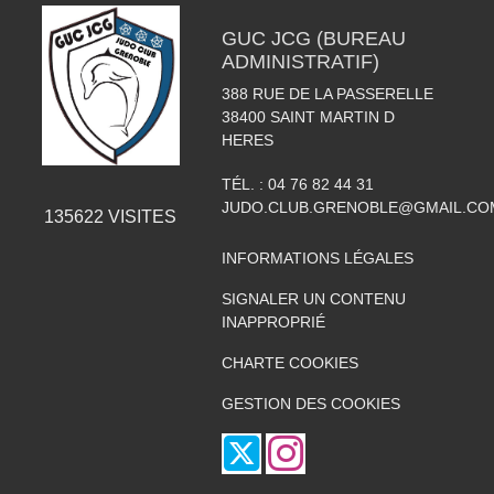
GUC JCG (BUREAU
ADMINISTRATIF)
388 RUE DE LA PASSERELLE
38400
SAINT MARTIN D
HERES
TÉL. :
04 76 82 44 31
JUDO.CLUB.GRENOBLE@GMAIL.CO
135622
VISITES
INFORMATIONS LÉGALES
SIGNALER UN CONTENU
INAPPROPRIÉ
CHARTE COOKIES
GESTION DES COOKIES