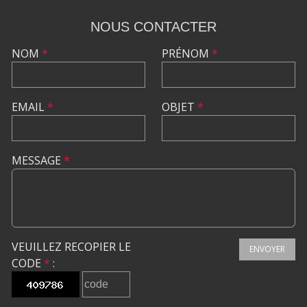
NOUS CONTACTER
NOM
*
PRÉNOM
*
EMAIL
*
OBJET
*
MESSAGE
*
VEUILLEZ RECOPIER LE
ENVOYER
CODE
*
: