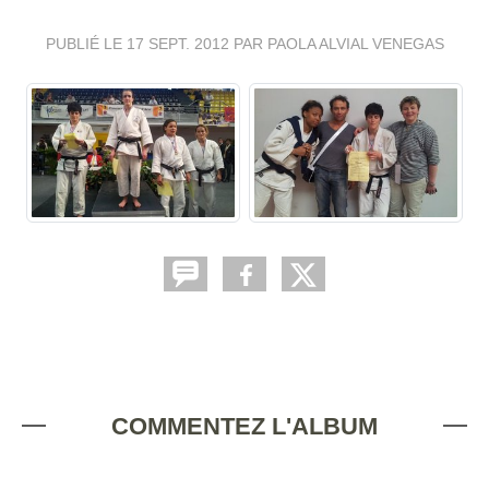
PUBLIÉ LE
17 SEPT. 2012
PAR PAOLA ALVIAL VENEGAS
COMMENTEZ L'ALBUM