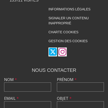
135721
VISITES
INFORMATIONS LÉGALES
SIGNALER UN CONTENU
INAPPROPRIÉ
CHARTE COOKIES
GESTION DES COOKIES
NOUS CONTACTER
NOM
*
PRÉNOM
*
EMAIL
*
OBJET
*