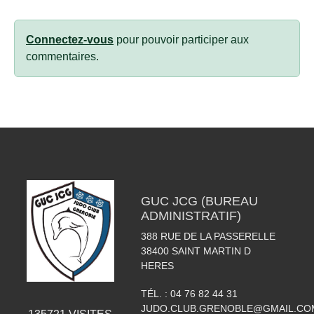
Connectez-vous
pour pouvoir participer aux
commentaires.
GUC JCG (BUREAU
ADMINISTRATIF)
388 RUE DE LA PASSERELLE
38400
SAINT MARTIN D
HERES
TÉL. :
04 76 82 44 31
JUDO.CLUB.GRENOBLE@GMAIL.CO