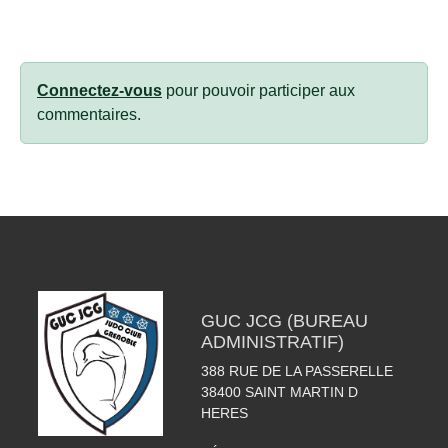
Connectez-vous
pour pouvoir participer aux
commentaires.
GUC JCG (BUREAU
ADMINISTRATIF)
388 RUE DE LA PASSERELLE
38400
SAINT MARTIN D
HERES