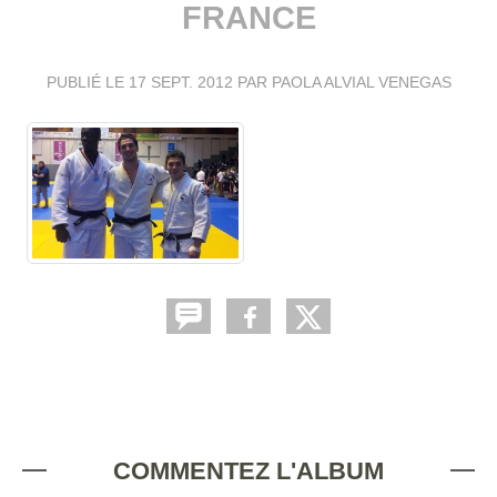
FRANCE
PUBLIÉ LE
17 SEPT. 2012
PAR PAOLA ALVIAL VENEGAS
COMMENTEZ L'ALBUM