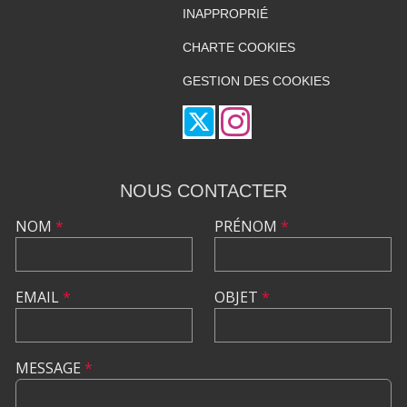
INAPPROPRIÉ
CHARTE COOKIES
GESTION DES COOKIES
NOUS CONTACTER
NOM
*
PRÉNOM
*
EMAIL
*
OBJET
*
MESSAGE
*