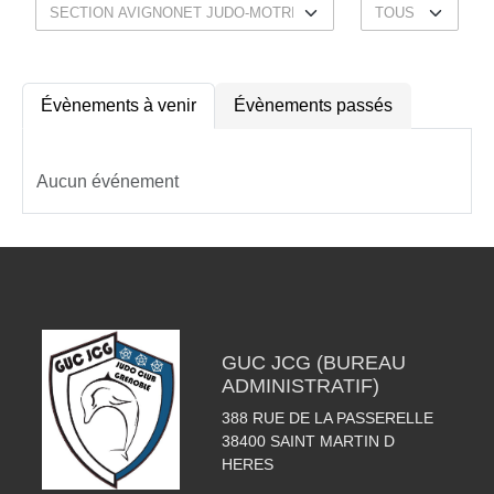
Évènements à venir
Évènements passés
Aucun événement
GUC JCG (BUREAU
ADMINISTRATIF)
388 RUE DE LA PASSERELLE
38400
SAINT MARTIN D
HERES