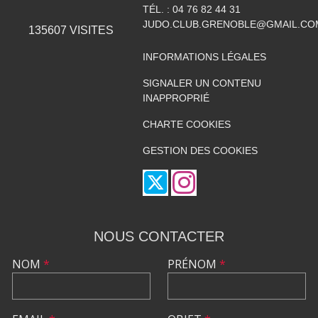
TÉL. :
04 76 82 44 31
JUDO.CLUB.GRENOBLE@GMAIL.CO
135607
VISITES
INFORMATIONS LÉGALES
SIGNALER UN CONTENU
INAPPROPRIÉ
CHARTE COOKIES
GESTION DES COOKIES
NOUS CONTACTER
NOM
*
PRÉNOM
*