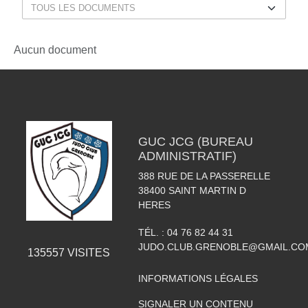
Aucun document
GUC JCG (BUREAU
ADMINISTRATIF)
388 RUE DE LA PASSERELLE
38400
SAINT MARTIN D
HERES
TÉL. :
04 76 82 44 31
JUDO.CLUB.GRENOBLE@GMAIL.CO
135557
VISITES
INFORMATIONS LÉGALES
SIGNALER UN CONTENU