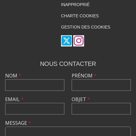
INAPPROPRIÉ
CHARTE COOKIES
GESTION DES COOKIES
NOUS CONTACTER
NOM
*
PRÉNOM
*
EMAIL
*
OBJET
*
MESSAGE
*