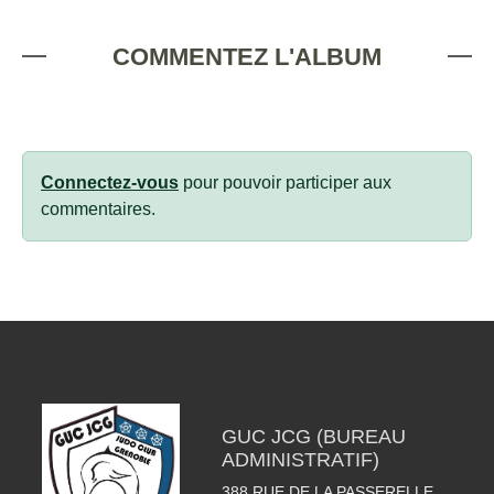
COMMENTEZ L'ALBUM
Connectez-vous
pour pouvoir participer aux
commentaires.
GUC JCG (BUREAU
ADMINISTRATIF)
388 RUE DE LA PASSERELLE