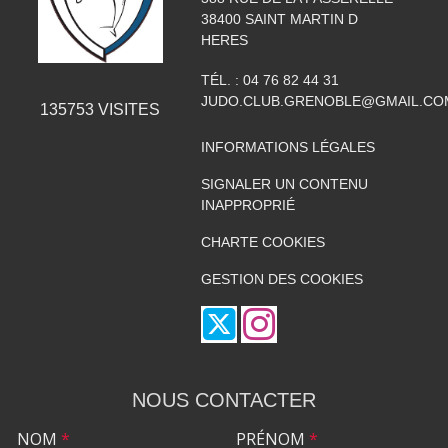
38400
SAINT MARTIN D
HERES
TÉL. :
04 76 82 44 31
JUDO.CLUB.GRENOBLE@GMAIL.CO
135753
VISITES
INFORMATIONS LÉGALES
SIGNALER UN CONTENU
INAPPROPRIÉ
CHARTE COOKIES
GESTION DES COOKIES
NOUS CONTACTER
NOM
*
PRÉNOM
*