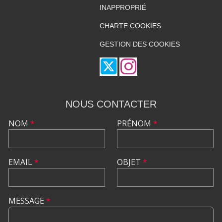
INAPPROPRIÉ
CHARTE COOKIES
GESTION DES COOKIES
NOUS CONTACTER
NOM
*
PRÉNOM
*
EMAIL
*
OBJET
*
MESSAGE
*