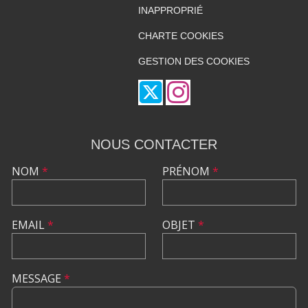
INAPPROPRIÉ
CHARTE COOKIES
GESTION DES COOKIES
NOUS CONTACTER
NOM
*
PRÉNOM
*
EMAIL
*
OBJET
*
MESSAGE
*