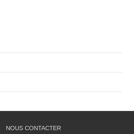
•
•
•
NOUS CONTACTER