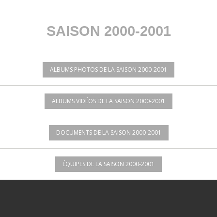
SAISON 2000-2001
•
•
•
ALBUMS PHOTOS DE LA SAISON 2000-2001
ALBUMS VIDÉOS DE LA SAISON 2000-2001
DOCUMENTS DE LA SAISON 2000-2001
ÉQUIPES DE LA SAISON 2000-2001