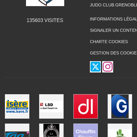
JUDO.CLUB.GRENOB
INFORMATIONS LÉGA
135603
VISITES
SIGNALER UN CONTEN
CHARTE COOKIES
GESTION DES COOKIE