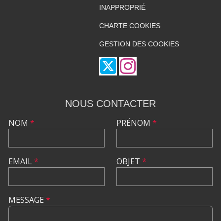
INAPPROPRIÉ
CHARTE COOKIES
GESTION DES COOKIES
NOUS CONTACTER
NOM
*
PRÉNOM
*
EMAIL
*
OBJET
*
MESSAGE
*